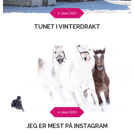
5. mars 2020
TUNET I VINTERDRAKT
4. mars 2020
JEG ER MEST PÅ INSTAGRAM