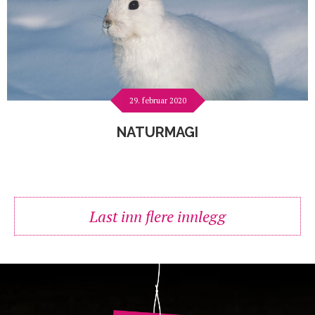
29. februar 2020
NATURMAGI
Last inn flere innlegg