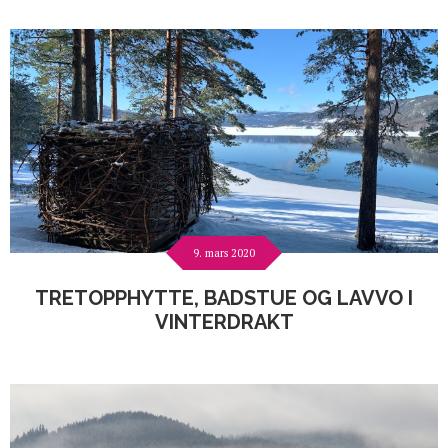
9. mars 2020
TRETOPPHYTTE, BADSTUE OG LAVVO I
VINTERDRAKT